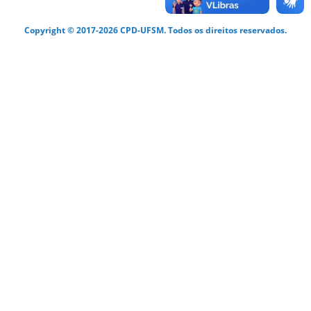
Copyright © 2017-2026 CPD-UFSM. Todos os direitos reservados.