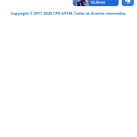
Copyright © 2017-2026 CPD-UFSM. Todos os direitos reservados.