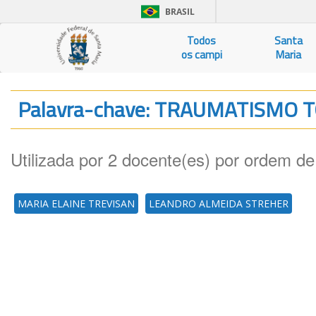
BRASIL
Todos
Santa
os campi
Maria
Palavra-chave: TRAUMATISMO 
Utilizada por 2 docente(es) por ordem de
MARIA ELAINE TREVISAN
LEANDRO ALMEIDA STREHER