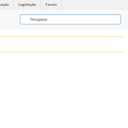
mação
Legislação
Canais