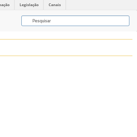
mação
Legislação
Canais