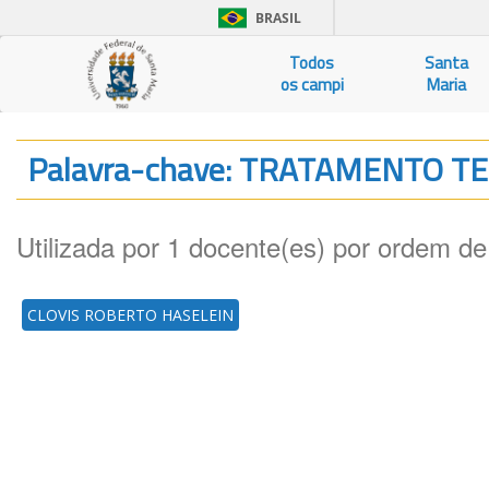
BRASIL
Todos
Santa
os campi
Maria
Palavra-chave: TRATAMENTO
Utilizada por 1 docente(es) por ordem de
CLOVIS ROBERTO HASELEIN