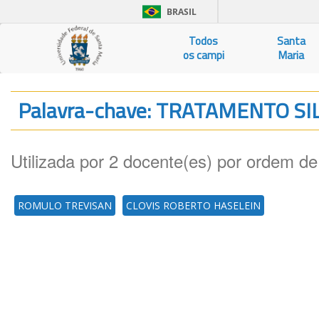
BRASIL
Todos
Santa
os campi
Maria
Palavra-chave: TRATAMENTO S
Utilizada por 2 docente(es) por ordem de
ROMULO TREVISAN
CLOVIS ROBERTO HASELEIN