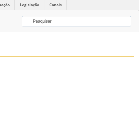
mação
Legislação
Canais