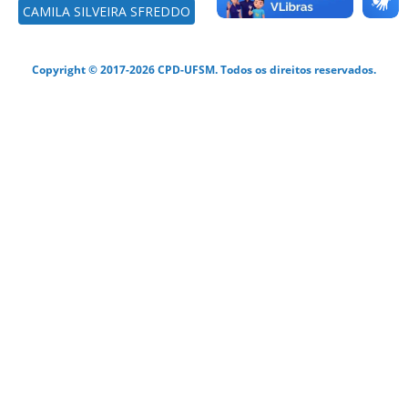
CAMILA SILVEIRA SFREDDO
Copyright © 2017-2026 CPD-UFSM. Todos os direitos reservados.