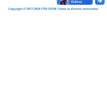
Copyright © 2017-2026 CPD-UFSM. Todos os direitos reservados.