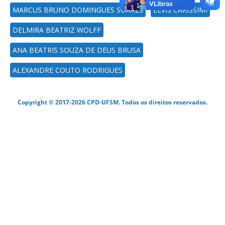
MARCUS BRUNO DOMINGUES SOARES
ELVIS CARISSIMI
DELMIRA BEATRIZ WOLFF
ANA BEATRIS SOUZA DE DEUS BRUSA
ALEXANDRE COUTO RODRIGUES
Copyright © 2017-2026 CPD-UFSM. Todos os direitos reservados.