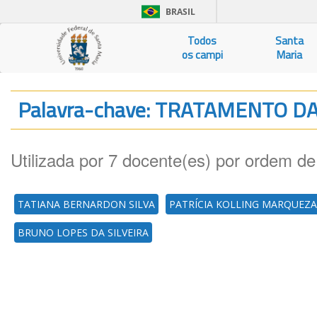
BRASIL
Todos
Santa
os campi
Maria
Palavra-chave: TRATAMENTO 
Utilizada por 7 docente(es) por ordem de
TATIANA BERNARDON SILVA
PATRÍCIA KOLLING MARQUEZ
BRUNO LOPES DA SILVEIRA