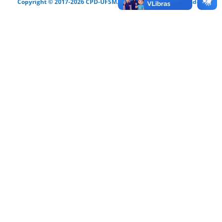
Copyright © 2017-2026 CPD-UFSM. Todos os direitos reservados.