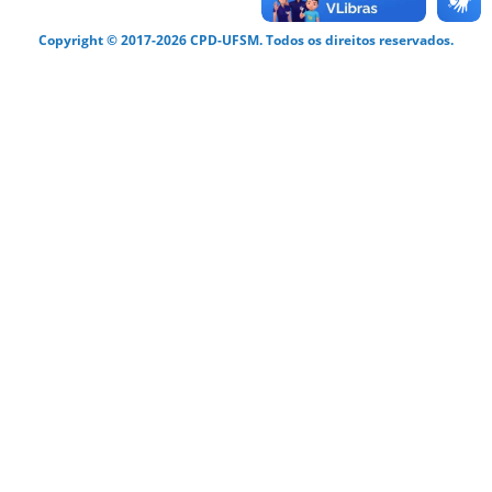
Copyright © 2017-2026 CPD-UFSM. Todos os direitos reservados.