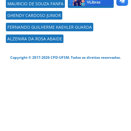
MAURICIO DE SOUZA FANFA
LUCIANE SILVA NEVES
GHENDY CARDOSO JUNIOR
FERNANDO GUILHERME KAEHLER GUARDA
ALZENIRA DA ROSA ABAIDE
Copyright © 2017-2026 CPD-UFSM. Todos os direitos reservados.