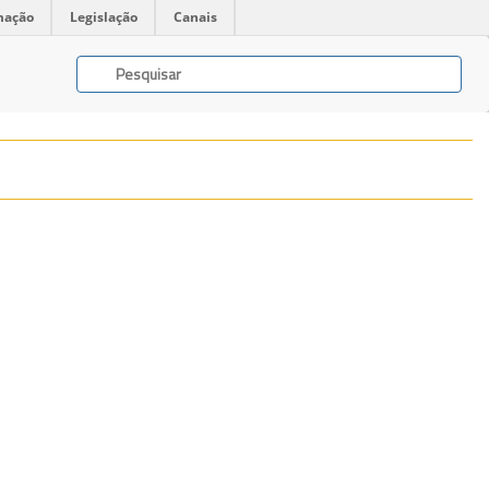
mação
Legislação
Canais