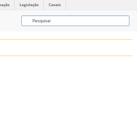
mação
Legislação
Canais