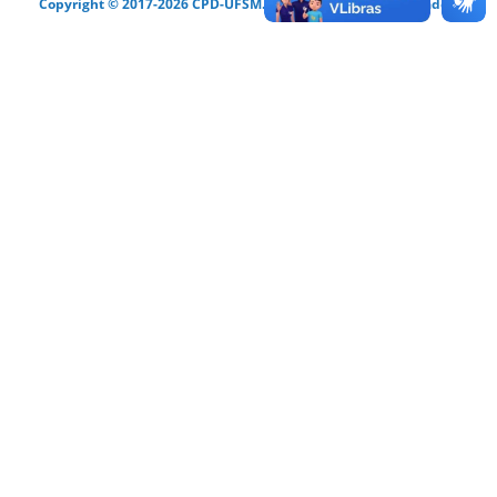
Copyright © 2017-2026 CPD-UFSM. Todos os direitos reservados.