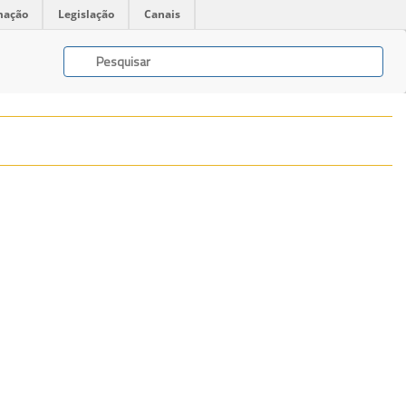
mação
Legislação
Canais