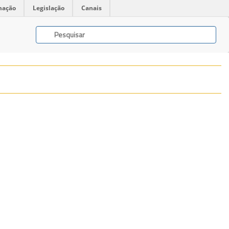
mação
Legislação
Canais