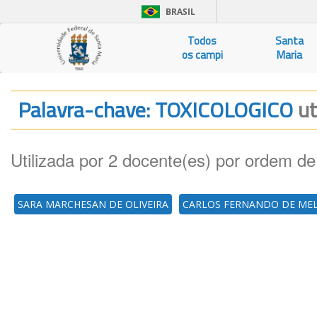
BRASIL
Todos
Santa
os campi
Maria
Palavra-chave: TOXICOLOGICO
ut
Utilizada por 2 docente(es) por ordem de
SARA MARCHESAN DE OLIVEIRA
CARLOS FERNANDO DE ME