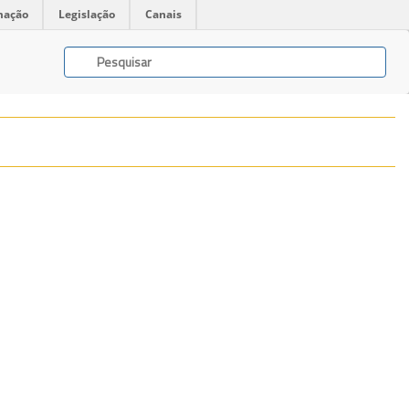
mação
Legislação
Canais