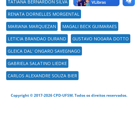
TATIANA BERNARDON SILVA
RENATA DORNELLES MORGENTAL
MARIANA MARQUEZAN
MAGALI BECK GUIMARAES
LETICIA BRANDAO DURAND
GUSTAVO NOGARA DOTTO
GLEICA DAL' ONGARO SAVEGNAGO
GABRIELA SALATINO LIEDKE
CARLOS ALEXANDRE SOUZA BIER
Copyright © 2017-2026 CPD-UFSM. Todos os direitos reservados.