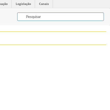
mação
Legislação
Canais