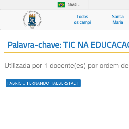
BRASIL
Todos
Santa
os campi
Maria
Palavra-chave: TIC NA EDUCA
Utilizada por 1 docente(es) por ordem de
FABRÍCIO FERNANDO HALBERSTADT