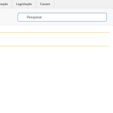
mação
Legislação
Canais