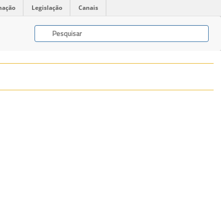
mação
Legislação
Canais