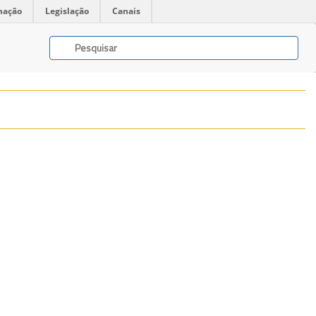
mação
Legislação
Canais