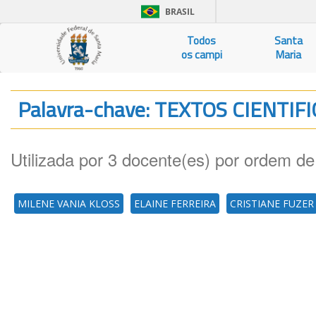
BRASIL
Todos
Santa
os campi
Maria
Palavra-chave: TEXTOS CIENTIF
Utilizada por 3 docente(es) por ordem de
MILENE VANIA KLOSS
ELAINE FERREIRA
CRISTIANE FUZER