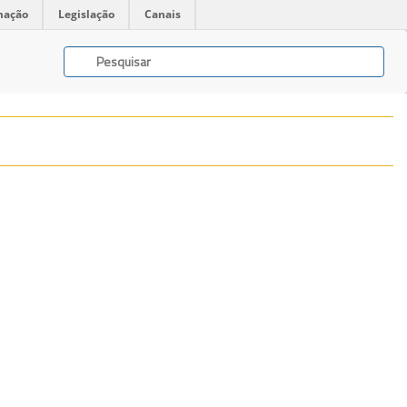
mação
Legislação
Canais