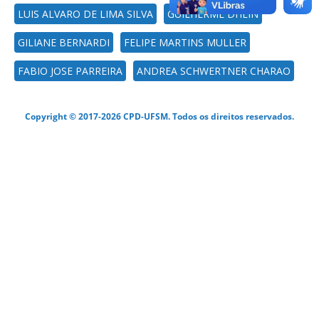
LUIS ALVARO DE LIMA SILVA
GUILHERME DHEIN
GILIANE BERNARDI
FELIPE MARTINS MULLER
FABIO JOSE PARREIRA
ANDREA SCHWERTNER CHARAO
Copyright © 2017-2026 CPD-UFSM. Todos os direitos reservados.