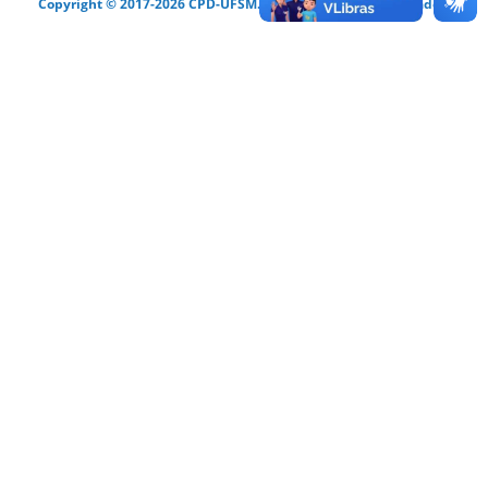
Copyright © 2017-2026 CPD-UFSM. Todos os direitos reservados.