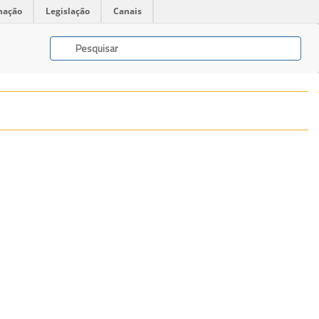
mação
Legislação
Canais