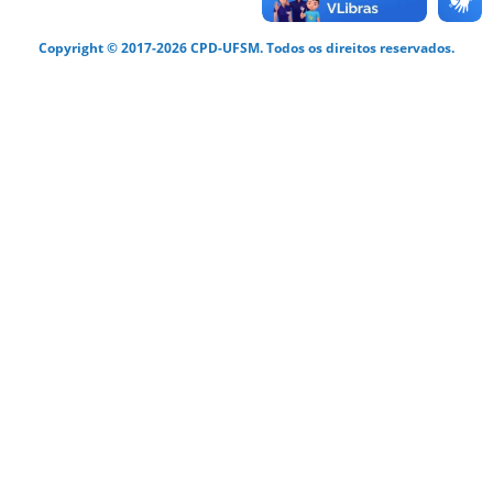
Copyright © 2017-2026 CPD-UFSM. Todos os direitos reservados.