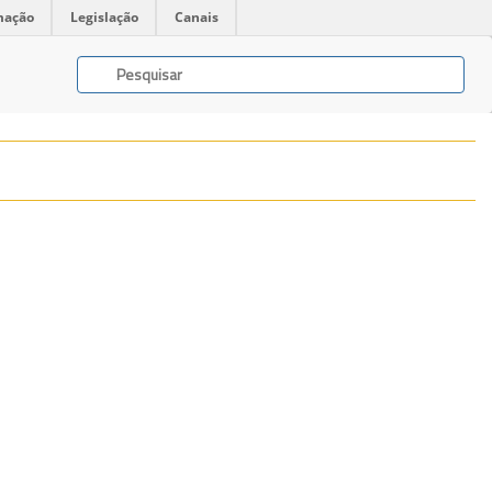
mação
Legislação
Canais