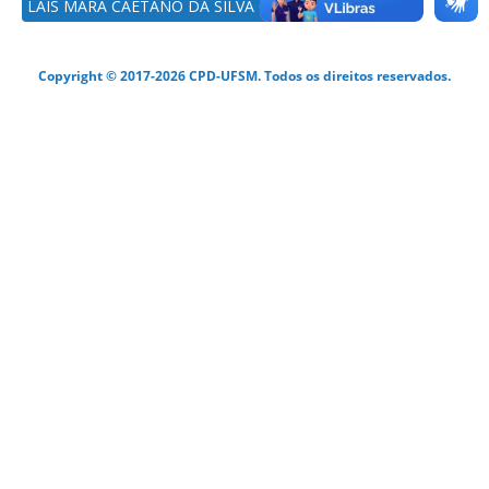
LAÍS MARA CAETANO DA SILVA CORCINI
Copyright © 2017-2026 CPD-UFSM. Todos os direitos reservados.