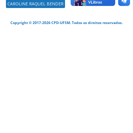
CAROLINE RAQUEL BENDER
Copyright © 2017-2026 CPD-UFSM. Todos os direitos reservados.