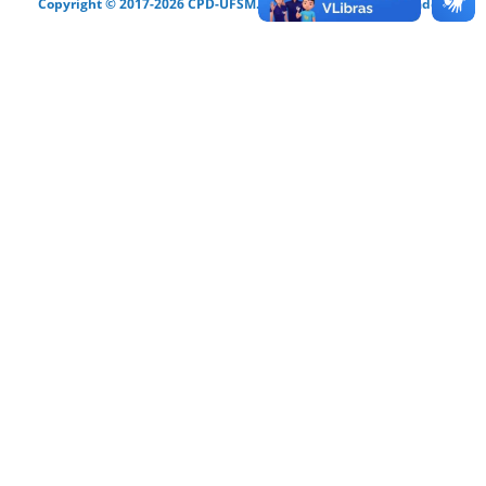
Copyright © 2017-2026 CPD-UFSM. Todos os direitos reservados.