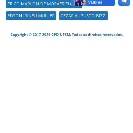
ERICO MARLON DE MORAES FLORES
EDSON IRINEU MULLER
CEZAR AUGUSTO BIZZI
Copyright © 2017-2026 CPD-UFSM. Todos os direitos reservados.