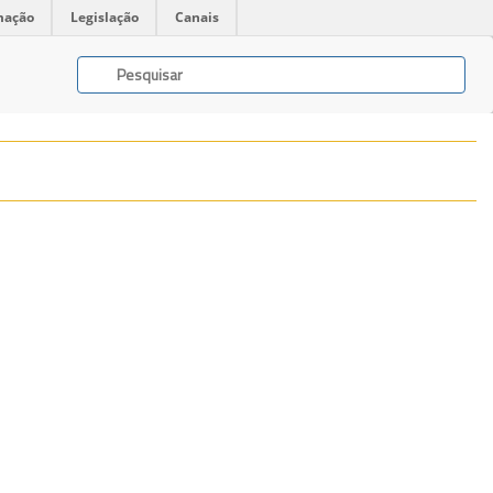
mação
Legislação
Canais