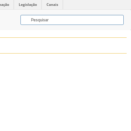
mação
Legislação
Canais