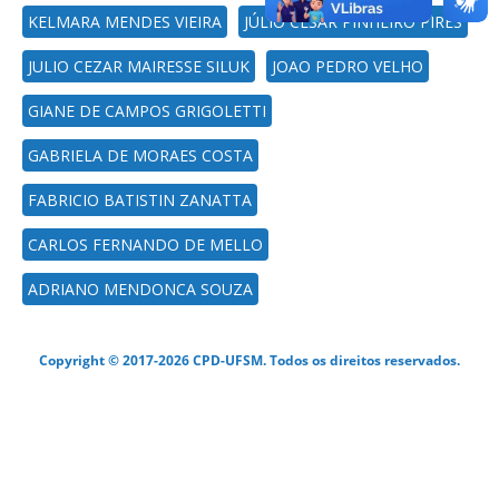
KELMARA MENDES VIEIRA
JÚLIO CÉSAR PINHEIRO PIRES
JULIO CEZAR MAIRESSE SILUK
JOAO PEDRO VELHO
GIANE DE CAMPOS GRIGOLETTI
GABRIELA DE MORAES COSTA
FABRICIO BATISTIN ZANATTA
CARLOS FERNANDO DE MELLO
ADRIANO MENDONCA SOUZA
Copyright © 2017-2026 CPD-UFSM. Todos os direitos reservados.