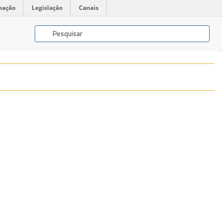
mação
Legislação
Canais