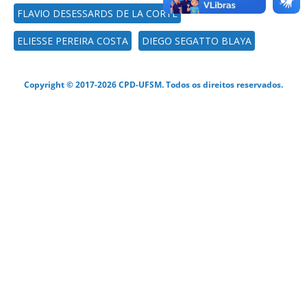
FLAVIO DESESSARDS DE LA CORTE
ELIESSE PEREIRA COSTA
DIEGO SEGATTO BLAYA
Copyright © 2017-2026 CPD-UFSM. Todos os direitos reservados.