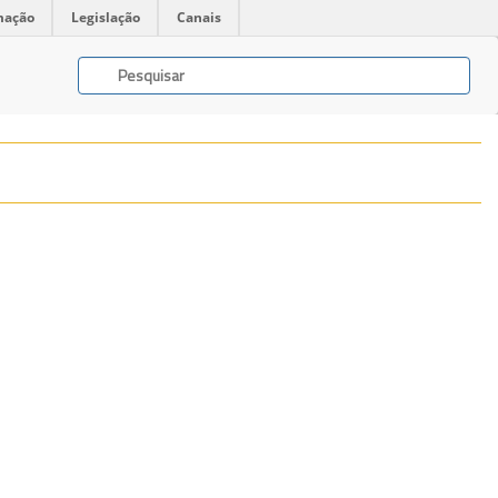
mação
Legislação
Canais