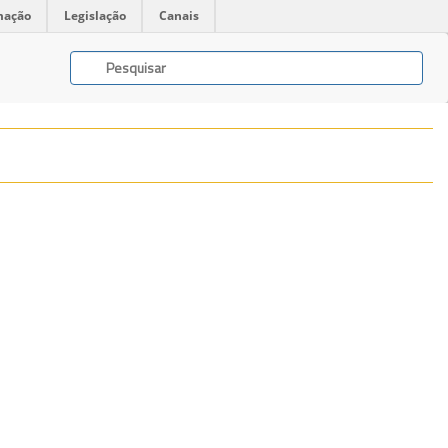
mação
Legislação
Canais