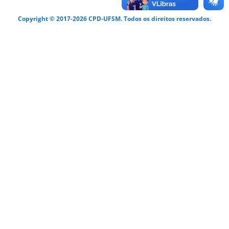
Copyright © 2017-2026 CPD-UFSM. Todos os direitos reservados.