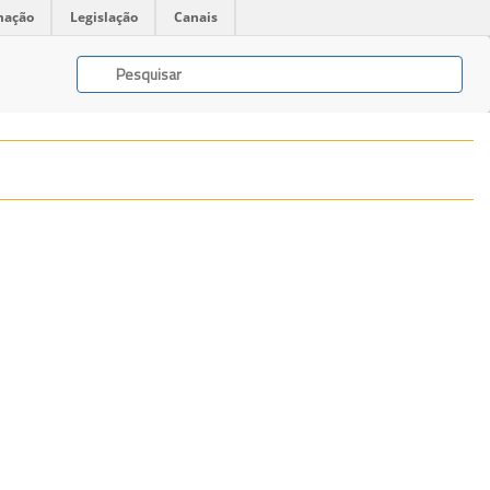
mação
Legislação
Canais