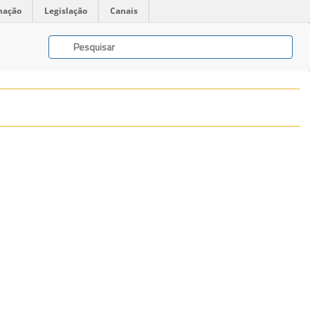
mação
Legislação
Canais