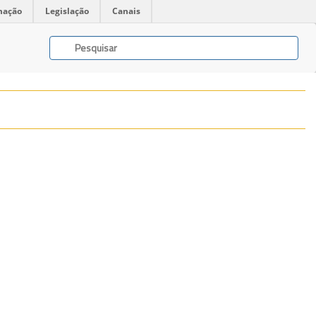
mação
Legislação
Canais