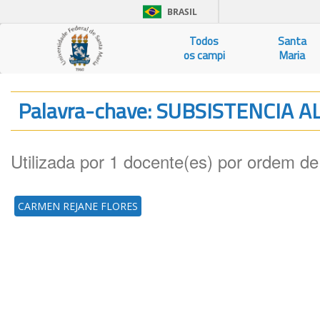
BRASIL
Todos
Santa
os campi
Maria
Palavra-chave: SUBSISTENCIA 
Utilizada por 1 docente(es) por ordem de
CARMEN REJANE FLORES