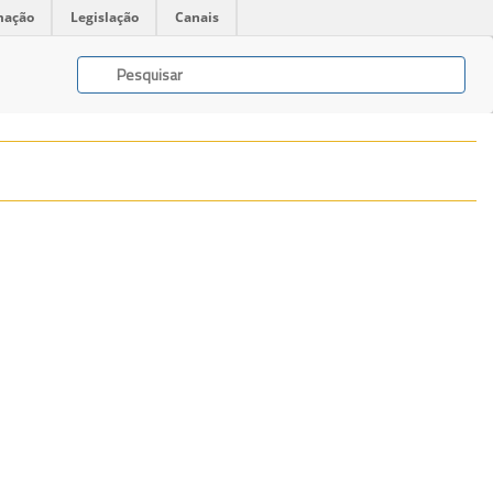
mação
Legislação
Canais