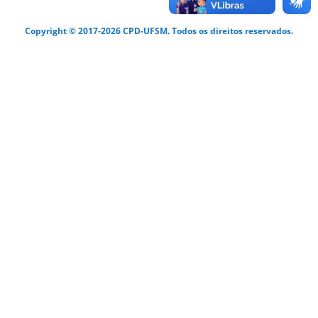
Copyright © 2017-2026 CPD-UFSM. Todos os direitos reservados.