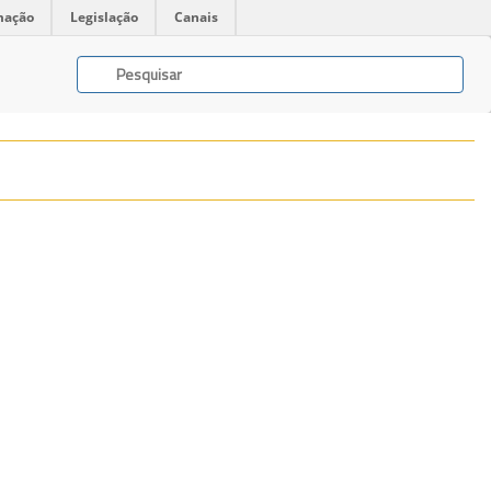
mação
Legislação
Canais