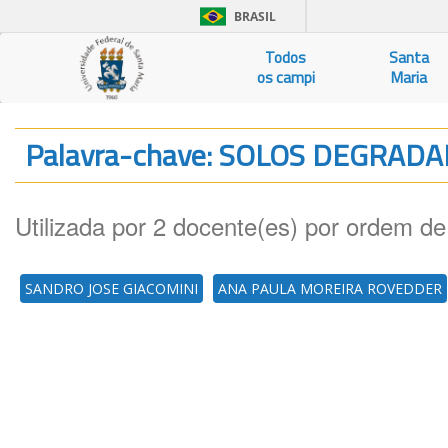
BRASIL
Todos
Santa
os campi
Maria
Palavra-chave: SOLOS DEGRAD
Utilizada por 2 docente(es) por ordem de
SANDRO JOSE GIACOMINI
ANA PAULA MOREIRA ROVEDDER