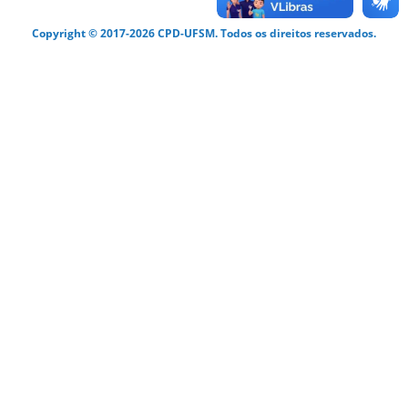
Copyright © 2017-2026 CPD-UFSM. Todos os direitos reservados.