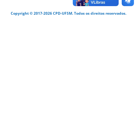
Copyright © 2017-2026 CPD-UFSM. Todos os direitos reservados.