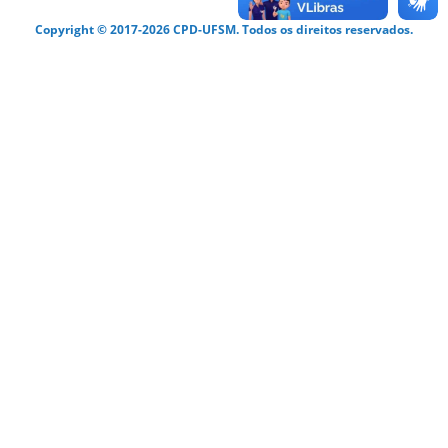
Copyright © 2017-2026 CPD-UFSM. Todos os direitos reservados.